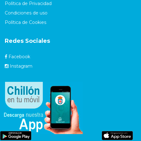
Política de Privacidad
Condiciones de uso
Política de Cookies
Redes Sociales
Facebook
Instagram