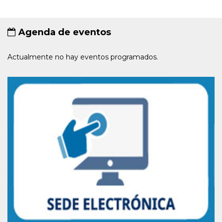
Agenda de eventos
Actualmente no hay eventos programados.