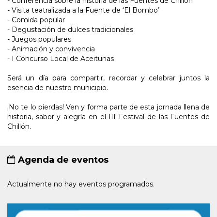
- Conferencia sobre la historia de las Fuentes de Chillón
- Visita teatralizada a la Fuente de ‘El Bombo’
- Comida popular
- Degustación de dulces tradicionales
- Juegos populares
- Animación y convivencia
- I Concurso Local de Aceitunas
Será un día para compartir, recordar y celebrar juntos la
esencia de nuestro municipio.
¡No te lo pierdas! Ven y forma parte de esta jornada llena de
historia, sabor y alegría en el III Festival de las Fuentes de
Chillón.
Agenda de eventos
Actualmente no hay eventos programados.