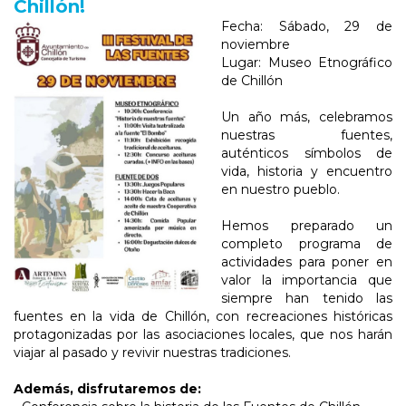
Chillón!
Fecha: Sábado, 29 de
noviembre
Lugar: Museo Etnográfico
de Chillón
Un año más, celebramos
nuestras fuentes,
auténticos símbolos de
vida, historia y encuentro
en nuestro pueblo.
Hemos preparado un
completo programa de
actividades para poner en
valor la importancia que
siempre han tenido las
fuentes en la vida de Chillón, con recreaciones históricas
protagonizadas por las asociaciones locales, que nos harán
viajar al pasado y revivir nuestras tradiciones.
Además, disfrutaremos de: