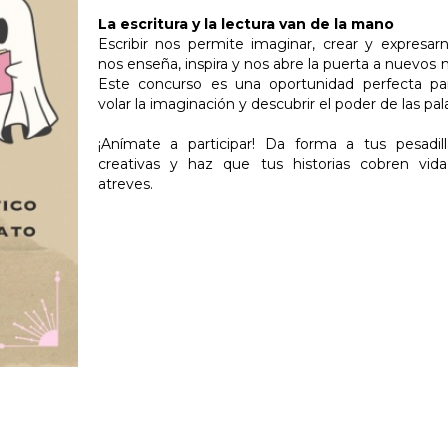
La escritura y la lectura van de la mano
Escribir nos permite imaginar, crear y expresarn
nos enseña, inspira y nos abre la puerta a nuevos
Este concurso es una oportunidad perfecta par
volar la imaginación y descubrir el poder de las pal
¡Anímate a participar! Da forma a tus pesadil
creativas y haz que tus historias cobren vida
atreves.