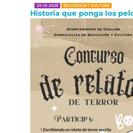
20-10-2025
EDUCACIóN Y CULTURA
Historia que ponga los pel