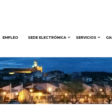
EMPLEO
SEDE ELECTRÓNICA
SERVICIOS
GA