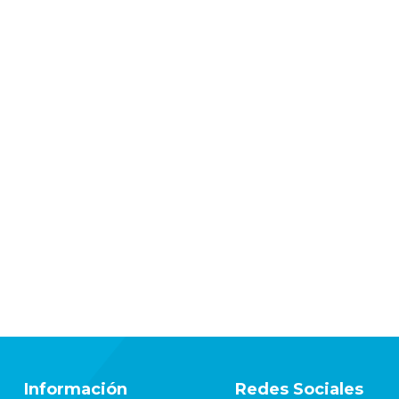
Información
Redes Sociales