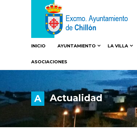
INICIO
AYUNTAMIENTO
LA VILLA
ASOCIACIONES
Actualidad
A