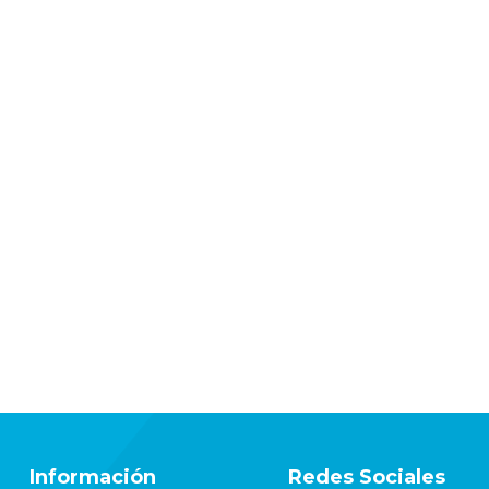
Información
Redes Sociales