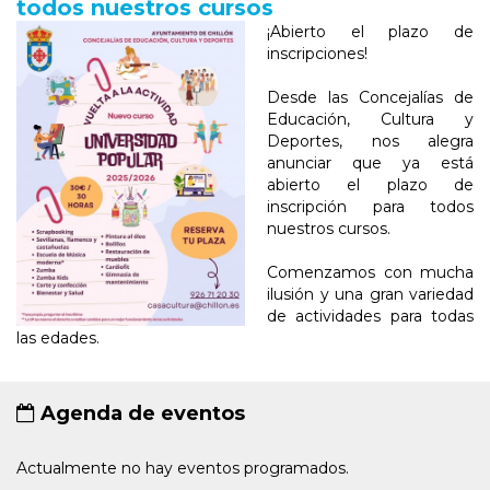
todos nuestros cursos
¡Abierto el plazo de
inscripciones!
Desde las Concejalías de
Educación, Cultura y
Deportes, nos alegra
anunciar que ya está
abierto el plazo de
inscripción para todos
nuestros cursos.
Comenzamos con mucha
ilusión y una gran variedad
de actividades para todas
las edades.
Agenda de eventos
Actualmente no hay eventos programados.