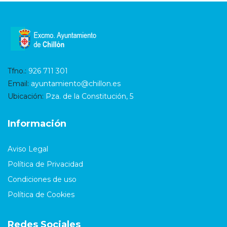
Tfno.:
926 711 301
Email:
ayuntamiento@chillon.es
Ubicación:
Pza. de la Constitución, 5
Información
Aviso Legal
Política de Privacidad
Condiciones de uso
Política de Cookies
Redes Sociales