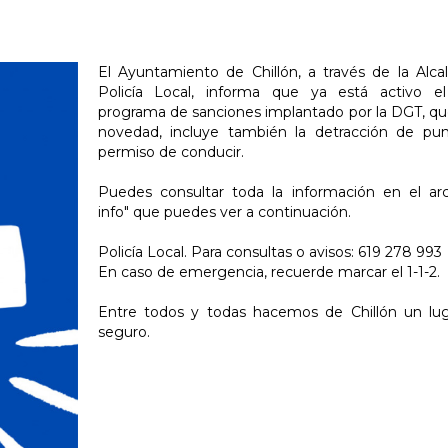
El Ayuntamiento de Chillón, a través de la Alcal
Policía Local, informa que ya está activo e
programa de sanciones implantado por la DGT, 
novedad, incluye también la detracción de pun
permiso de conducir.
Puedes consultar toda la información en el ar
info" que puedes ver a continuación.
Policía Local. Para consultas o avisos: 619 278 993
En caso de emergencia, recuerde marcar el 1-1-2.
Entre todos y todas hacemos de Chillón un lu
seguro.