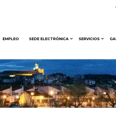
EMPLEO
SEDE ELECTRÓNICA
SERVICIOS
GA