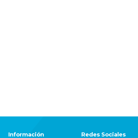
Información
Redes Sociales