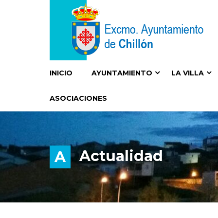
INICIO
AYUNTAMIENTO
LA VILLA
ASOCIACIONES
Actualidad
A