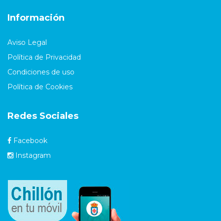
Información
Aviso Legal
Política de Privacidad
Condiciones de uso
Política de Cookies
Redes Sociales
Facebook
Instagram