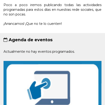
Poco a poco iremos publicando todas las actividades
programadas para estos días en nuestras rede sociales, que
no son pocas.
¡Arrancamos! ¡Que no te lo cuenten!
Agenda de eventos
Actualmente no hay eventos programados.