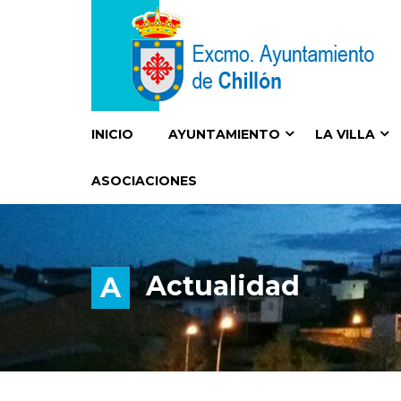
INICIO
AYUNTAMIENTO
LA VILLA
ASOCIACIONES
Actualidad
A