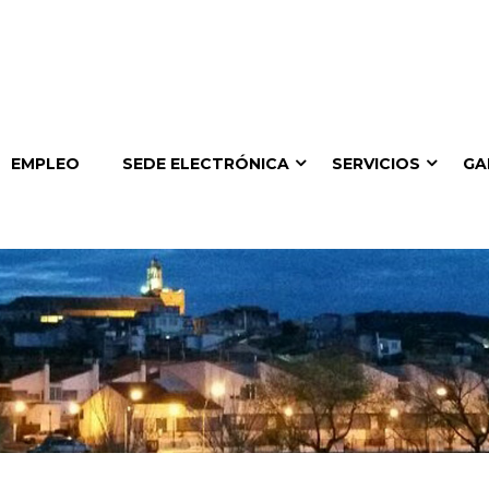
EMPLEO
SEDE ELECTRÓNICA
SERVICIOS
GA