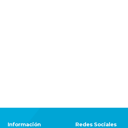
Información
Redes Sociales