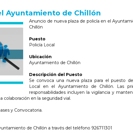
el Ayuntamiento de Chillón
Anuncio de nueva plaza de policía en el Ayuntam
Chillón
Puesto
Policía Local
Ubicación
Ayuntamiento de Chillón
Descripción del Puesto
Se convoca una nueva plaza para el puesto de 
Local en el Ayuntamiento de Chillón. Las prin
responsabilidades incluyen la vigilancia y mante
la colaboración en la seguridad vial.
ases y Convocatoria.
yuntamiento de Chillón a través del teléfono 926711301