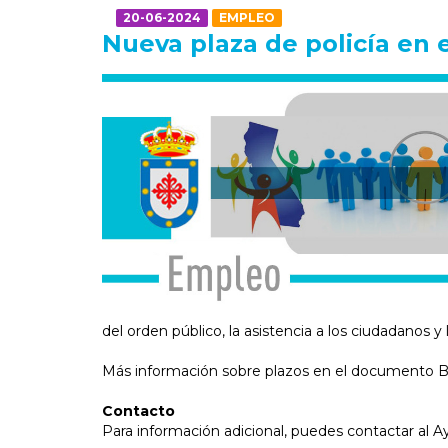
20-06-2024
EMPLEO
Nueva plaza de policía en 
del orden público, la asistencia a los ciudadanos y 
Más información sobre plazos en el documento B
Contacto
Para información adicional, puedes contactar al A