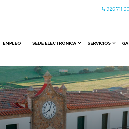
926 711 30
EMPLEO
SEDE ELECTRÓNICA
SERVICIOS
GA