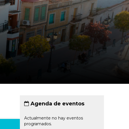
Agenda de eventos
Actualmente no hay eventos
programados.