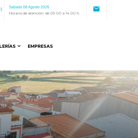
Sabado 08 Agosto 2026
mail
1
Horario de atención: de 09:00 a 14:00 h.
LERÍAS
EMPRESAS