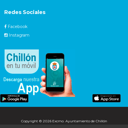
Redes Sociales
Facebook
Instagram
Copyright © 2026 Excmo. Ayuntamiento de Chillón