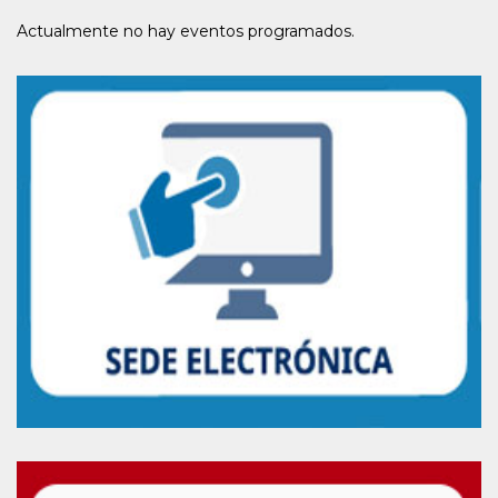
Actualmente no hay eventos programados.