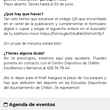
Plazo abierto: Tienes hasta el 30 de junio.
¿Qué hay que hacer?
Tan solo tienes que escanear el código QR que encontrarás
en el cartel de la publicación y cumplimentar el formulario
digital o copiar y pegar el siguiente enlace en el buscador
de tu teléfono móvil: https://forms.gle/SArdhkrt34HvEt9y7
¡En un par de minutos estará listo!
¿Tienes alguna duda?
No te preocupes, estamos aquí para ayudarte. Puedes
ponerte en contacto con el Centro Deportivo de Chillón:
Escríbenos o llámanos al: ⁠628 36 78 44⁠
¡No lo dejes para el final! Asegura la plaza de tus peques y
haz que disfruten del deporte en las Escuelas Deportivas
del Ayuntamiento de Chillón. ¡Te esperamos!
Agenda de eventos