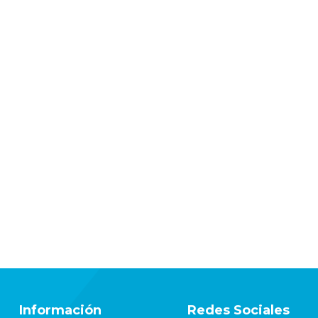
Información
Redes Sociales