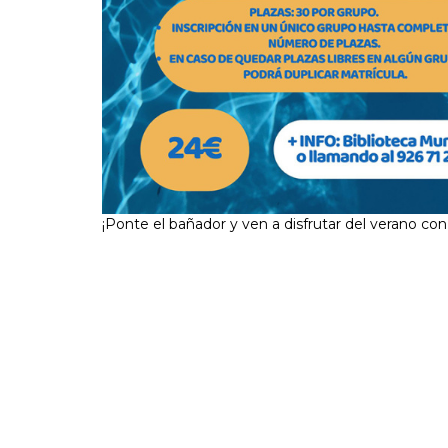
¡Ponte el bañador y ven a disfrutar del verano con