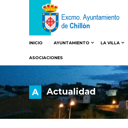
INICIO
AYUNTAMIENTO
LA VILLA
ASOCIACIONES
Actualidad
A