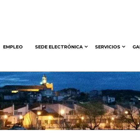
EMPLEO
SEDE ELECTRÓNICA
SERVICIOS
GA