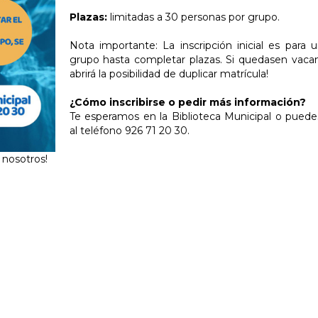
Plazas:
limitadas a 30 personas por grupo.
Nota importante: La inscripción inicial es para 
grupo hasta completar plazas. Si quedasen vacan
abrirá la posibilidad de duplicar matrícula!
¿Cómo inscribirse o pedir más información?
Te esperamos en la Biblioteca Municipal o puede
al teléfono 926 71 20 30.
 nosotros!